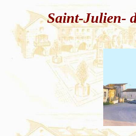
Saint-Julien- 